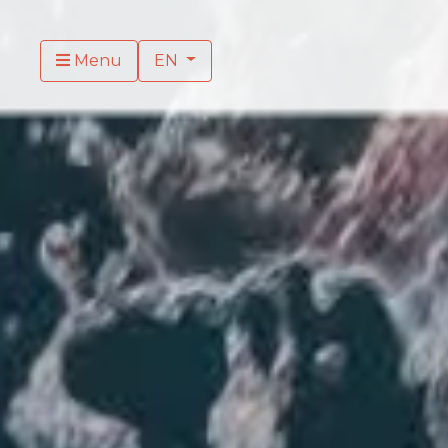
Menu
EN