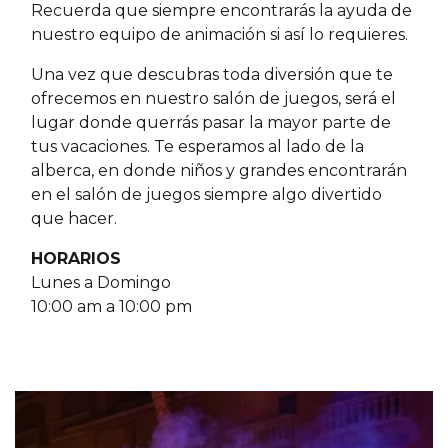
Recuerda que siempre encontrarás la ayuda de
nuestro equipo de animación si así lo requieres.
Una vez que descubras toda diversión que te
ofrecemos en nuestro salón de juegos, será el
lugar donde querrás pasar la mayor parte de
tus vacaciones. Te esperamos al lado de la
alberca, en donde niños y grandes encontrarán
en el salón de juegos siempre algo divertido
que hacer.
HORARIOS
Lunes a Domingo
10:00 am a 10:00 pm