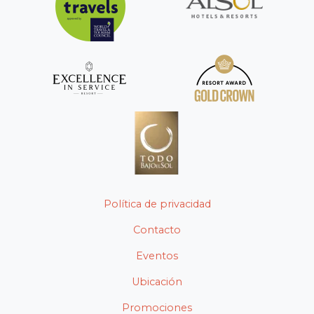
Política de privacidad
Contacto
Eventos
Ubicación
Promociones