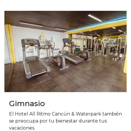
Gimnasio
El Hotel All Ritmo Cancún & Waterpark también
se preocupa por tu bienestar durante tus
vacaciones.