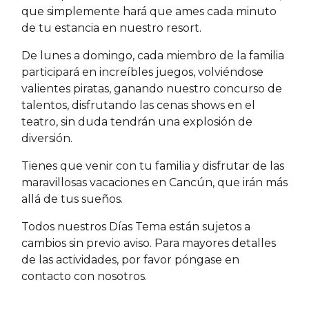
que simplemente hará que ames cada minuto
de tu estancia en nuestro resort.
De lunes a domingo, cada miembro de la familia
participará en increíbles juegos, volviéndose
valientes piratas, ganando nuestro concurso de
talentos, disfrutando las cenas shows en el
teatro, sin duda tendrán una explosión de
diversión.
Tienes que venir con tu familia y disfrutar de las
maravillosas vacaciones en Cancún, que irán más
allá de tus sueños.
Todos nuestros Días Tema están sujetos a
cambios sin previo aviso. Para mayores detalles
de las actividades, por favor póngase en
contacto con nosotros.