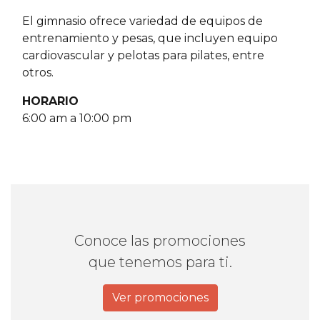
El gimnasio ofrece variedad de equipos de
entrenamiento y pesas, que incluyen equipo
cardiovascular y pelotas para pilates, entre
otros.
HORARIO
6:00 am a 10:00 pm
Conoce las promociones
que tenemos para ti.
Ver promociones