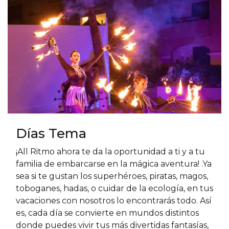
Días Tema
¡All Ritmo ahora te da la oportunidad a ti y a tu
familia de embarcarse en la mágica aventura! .Ya
sea si te gustan los superhéroes, piratas, magos,
toboganes, hadas, o cuidar de la ecología, en tus
vacaciones con nosotros lo encontrarás todo. Así
es, cada día se convierte en mundos distintos
donde puedes vivir tus más divertidas fantasías,