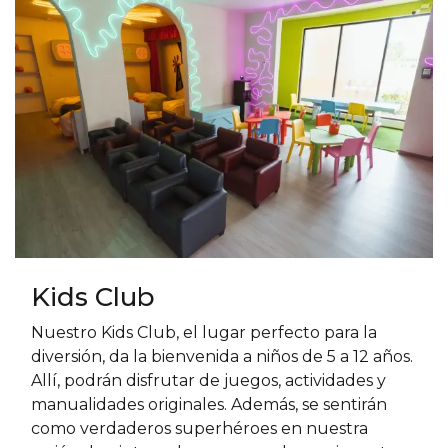
Kids Club
Nuestro Kids Club, el lugar perfecto para la
diversión, da la bienvenida a niños de 5 a 12 años.
Allí, podrán disfrutar de juegos, actividades y
manualidades originales. Además, se sentirán
como verdaderos superhéroes en nuestra