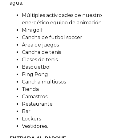
agua.
Múltiples actividades de nuestro
energético equipo de animación
Mini golf
Cancha de futbol soccer
Área de juegos
Cancha de tenis
Clases de tenis
Basquetbol
Ping Pong
Cancha multiusos
Tienda
Camastros
Restaurante
Bar
Lockers
Vestidores.