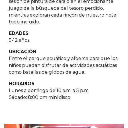
sesión de pintura de cara o en el emocionante
juego de la búsqueda del tesoro perdido,
mientras exploran cada rincón de nuestro hotel
todo incluido.
EDADES
5-12 años
UBICACIÓN
Entre el parque acuático y alberca para que los
niños puedan disfrutar de actividades acuáticas
como batallas de globos de agua.
HORARIOS
Lunes a domingo de 10 a.m. a 5 p.m.
Sábado: 8:00 pm mini disco