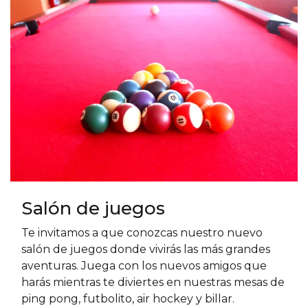
Salón de juegos
Te invitamos a que conozcas nuestro nuevo
salón de juegos donde vivirás las más grandes
aventuras. Juega con los nuevos amigos que
harás mientras te diviertes en nuestras mesas de
ping pong, futbolito, air hockey y billar.