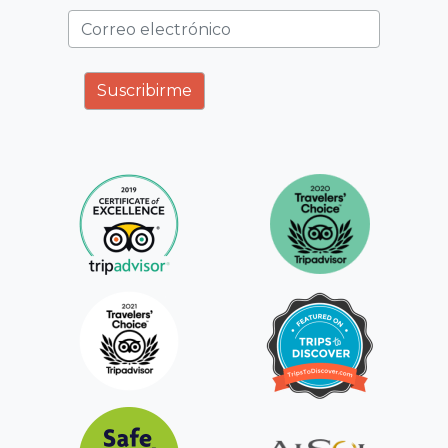
Correo electrónico